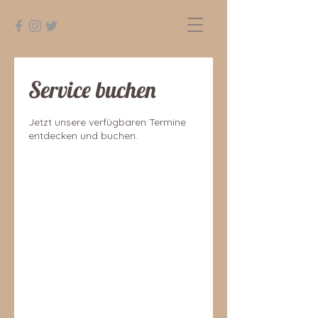
Service buchen
Jetzt unsere verfügbaren Termine
entdecken und buchen.