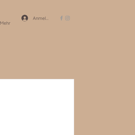
Anmelden
Mehr