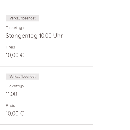
Verkauf beendet
Tickettyp
Stangentag 10.00 Uhr
Preis
10,00 €
Verkauf beendet
Tickettyp
11.00
Preis
10,00 €