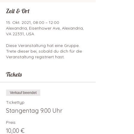
Zeit & Ort
15. Okt. 2021, 08:00 – 12:00
Alexandria, Eisenhower Ave, Alexandria,
VA 22331, USA
Diese Veranstaltung hat eine Gruppe.
Trete dieser bei, sobald du dich für die
Veranstaltung registriert hast.
Tickets
Verkauf beendet
Tickettyp
Stangentag 9.00 Uhr
Preis
10,00 €